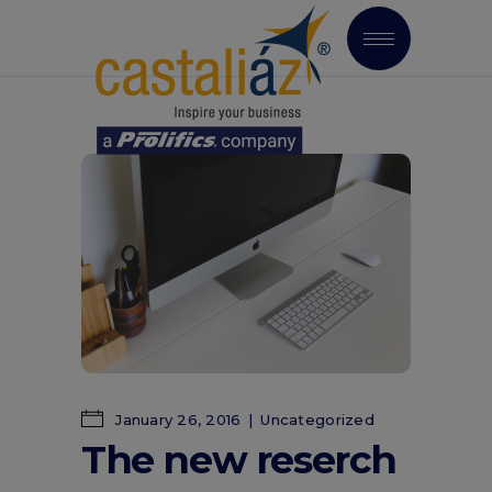
January 26, 2016
Uncategorized
The new reserch