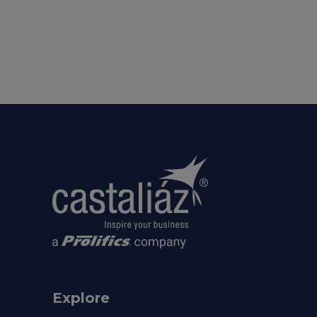
Explore