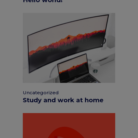
Uncategorized
Study and work at home