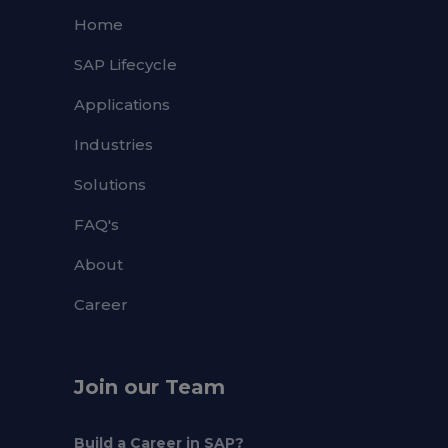
Home
SAP Lifecycle
Applications
Industries
Solutions
FAQ's
About
Career
Join our Team
Build a Career in SAP?