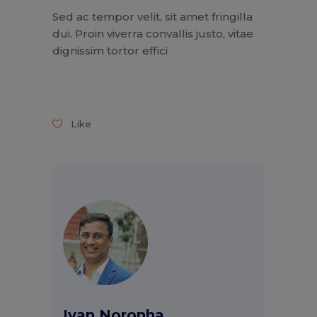
Sed ac tempor velit, sit amet fringilla
dui. Proin viverra convallis justo, vitae
dignissim tortor effici
Like
Ivan Noronha