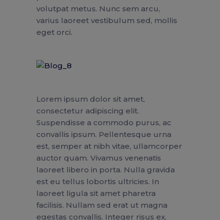
volutpat metus. Nunc sem arcu,
varius laoreet vestibulum sed, mollis
eget orci.
Lorem ipsum dolor sit amet,
consectetur adipiscing elit.
Suspendisse a commodo purus, ac
convallis ipsum. Pellentesque urna
est, semper at nibh vitae, ullamcorper
auctor quam. Vivamus venenatis
laoreet libero in porta. Nulla gravida
est eu tellus lobortis ultricies. In
laoreet ligula sit amet pharetra
facilisis. Nullam sed erat ut magna
egestas convallis. Integer risus ex,