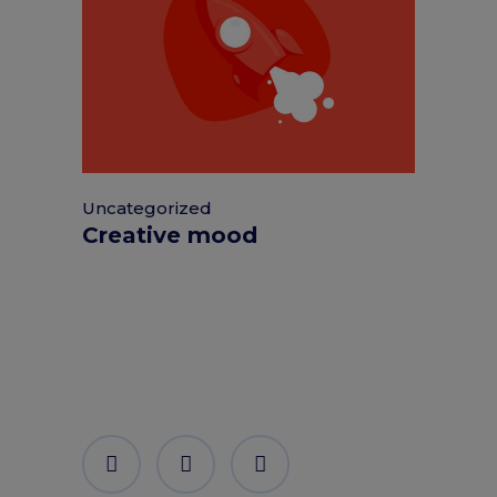
Uncategorized
Creative mood